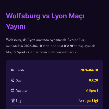
Wolfsburg vs Lyon Maçı
Yayını
Wolfsburg ile Lyon arasında oynanacak Avrupa Ligi
2026-04-10
03:20
mücadelesi
tarihinde saat
'de başlayacak.
Maç S Sport ekranlarından canlı yayınlanacak.
2026-04-10
📅 Tarih
03:20
⏰ Saat
S Sport
📺 Yayıncı
Avrupa Ligi
🏆 Lig