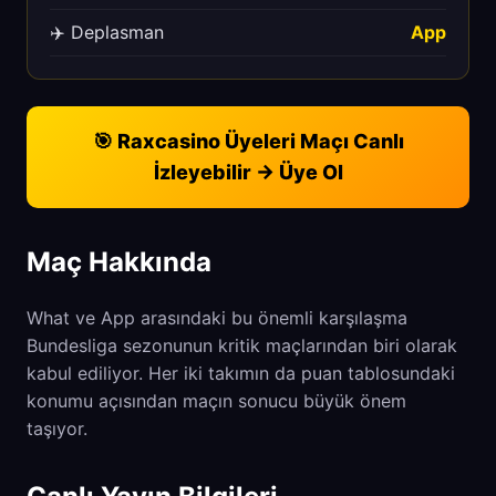
✈️ Deplasman
App
🎯 Raxcasino Üyeleri Maçı Canlı
İzleyebilir → Üye Ol
Maç Hakkında
What ve App arasındaki bu önemli karşılaşma
Bundesliga sezonunun kritik maçlarından biri olarak
kabul ediliyor. Her iki takımın da puan tablosundaki
konumu açısından maçın sonucu büyük önem
taşıyor.