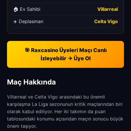
🏠 Ev Sahibi
Villarreal
✈️ Deplasman
Celta Vigo
🎯 Raxcasino Üyeleri Maçı Canlı
İzleyebilir → Üye Ol
Maç Hakkında
Villarreal ve Celta Vigo arasındaki bu önemli
karşılaşma La Liga sezonunun kritik maçlarından biri
olarak kabul ediliyor. Her iki takımın da puan
tablosundaki konumu açısından maçın sonucu büyük
önem taşıyor.