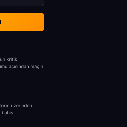
l
n kritik
numu açısından maçın
tform üzerinden
ı bahis