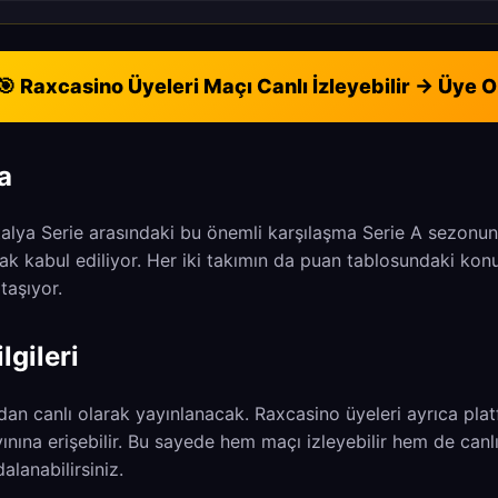
🎯 Raxcasino Üyeleri Maçı Canlı İzleyebilir → Üye O
a
alya Serie arasındaki bu önemli karşılaşma Serie A sezonunu
rak kabul ediliyor. Her iki takımın da puan tablosundaki ko
aşıyor.
lgileri
an canlı olarak yayınlanacak. Raxcasino üyeleri ayrıca pla
yınına erişebilir. Bu sayede hem maçı izleyebilir hem de canl
lanabilirsiniz.