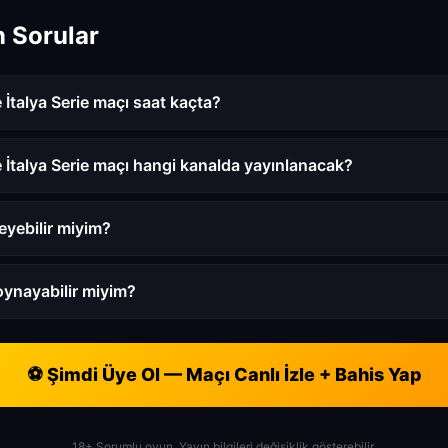
n Sorular
İtalya Serie maçı saat kaçta?
İtalya Serie maçı hangi kanalda yayınlanacak?
leyebilir miyim?
oynayabilir miyim?
⚽ Şimdi Üye Ol — Maçı Canlı İzle + Bahis Yap
18+ Sorumlu oyun. Yayın bilgileri değişiklik gösterebilir.