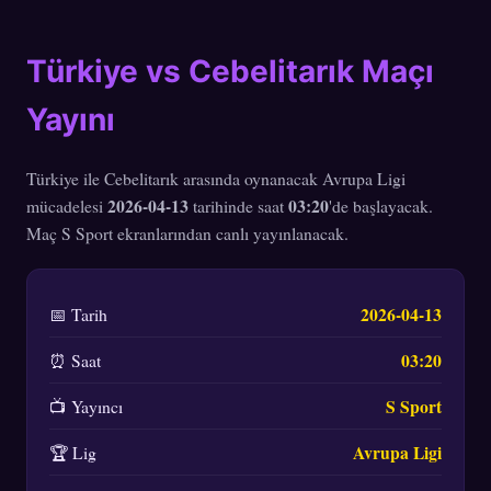
Türkiye vs Cebelitarık Maçı
Yayını
Türkiye ile Cebelitarık arasında oynanacak Avrupa Ligi
2026-04-13
03:20
mücadelesi
tarihinde saat
'de başlayacak.
Maç S Sport ekranlarından canlı yayınlanacak.
2026-04-13
📅 Tarih
03:20
⏰ Saat
S Sport
📺 Yayıncı
Avrupa Ligi
🏆 Lig