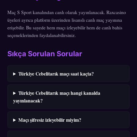
Maç S Sport kanalından canlı olarak yayınlanacak. Raxcasino
üyeleri ayrıca platform üzerinden lisanslı canlı maç yayınına
erişebilir. Bu sayede hem maçı izleyebilir hem de canlı bahis
seçeneklerinden faydalanabilirsiniz.
Sıkça Sorulan Sorular
Türkiye Cebelitarık maçı saat kaçta?
Türkiye Cebelitarık maçı hangi kanalda
yayınlanacak?
Maçı şifresiz izleyebilir miyim?