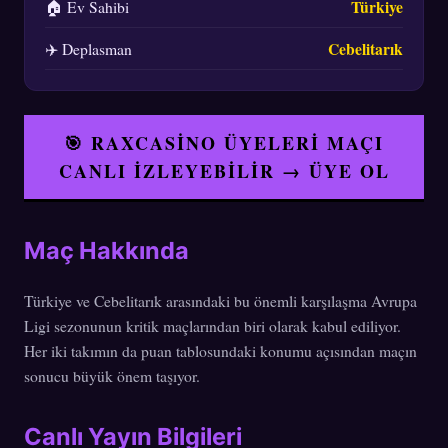
Türkiye
🏠 Ev Sahibi
Cebelitarık
✈️ Deplasman
🎯 RAXCASINO ÜYELERI MAÇI
CANLI İZLEYEBILIR → ÜYE OL
Maç Hakkında
Türkiye ve Cebelitarık arasındaki bu önemli karşılaşma Avrupa
Ligi sezonunun kritik maçlarından biri olarak kabul ediliyor.
Her iki takımın da puan tablosundaki konumu açısından maçın
sonucu büyük önem taşıyor.
Canlı Yayın Bilgileri