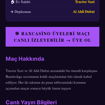
Tractor Sazi
🏠 Ev Sahibi
Al Ahli Dubai
✈️ Deplasman
🎯 RAXCASINO ÜYELERI MAÇI
CANLI İZLEYEBILIR → ÜYE OL
Maç Hakkında
Tractor Sazi ve Al Ahli Dubai arasındaki bu önemli karşılaşma
Bundesliga sezonunun kritik maçlarından biri olarak kabul
ediliyor. Her iki takımın da puan tablosundaki konumu
açısından maçın sonucu büyük önem taşıyor.
Canlı Yayın Bilgileri