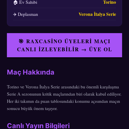
Torino
🏠 Ev Sahibi
Verona İtalya Serie
✈️ Deplasman
🎯 RAXCASINO ÜYELERI MAÇI
CANLI İZLEYEBILIR → ÜYE OL
Maç Hakkında
Torino ve Verona İtalya Serie arasındaki bu önemli karşılaşma
Serie A sezonunun kritik maçlarından biri olarak kabul ediliyor.
Her iki takımın da puan tablosundaki konumu açısından maçın
sonucu büyük önem taşıyor.
Canlı Yayın Bilgileri