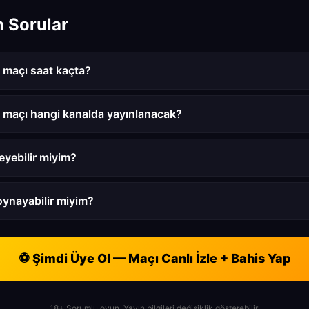
n Sorular
 maçı saat kaçta?
 maçı hangi kanalda yayınlanacak?
leyebilir miyim?
oynayabilir miyim?
⚽ Şimdi Üye Ol — Maçı Canlı İzle + Bahis Yap
18+ Sorumlu oyun. Yayın bilgileri değişiklik gösterebilir.