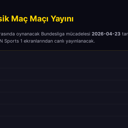
sik Maç Maçı Yayını
 arasında oynanacak Bundesliga mücadelesi
2026-04-23
tar
 Sports 1 ekranlarından canlı yayınlanacak.