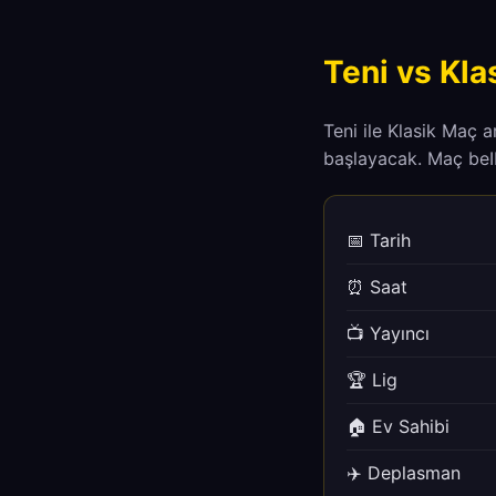
Teni vs Kla
Teni ile Klasik Maç
başlayacak. Maç beIN
📅 Tarih
⏰ Saat
📺 Yayıncı
🏆 Lig
🏠 Ev Sahibi
✈️ Deplasman