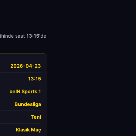
ihinde saat
13:15
'de
2026-04-23
13:15
beIN Sports 1
Bundesliga
Teni
Klasik Maç