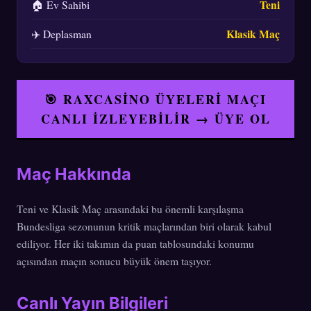
Teni
🏠 Ev Sahibi
Klasik Maç
✈️ Deplasman
🎯 RAXCASINO ÜYELERI MAÇI
CANLI İZLEYEBILIR → ÜYE OL
Maç Hakkında
Teni ve Klasik Maç arasındaki bu önemli karşılaşma
Bundesliga sezonunun kritik maçlarından biri olarak kabul
ediliyor. Her iki takımın da puan tablosundaki konumu
açısından maçın sonucu büyük önem taşıyor.
Canlı Yayın Bilgileri