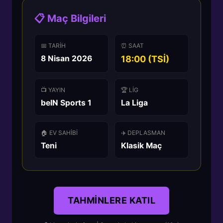
📋 Maç Bilgileri
📅 TARİH
⏰ SAAT
8 Nisan 2026
18:00 (TSİ)
📺 YAYIN
🏆 LİG
beIN Sports 1
La Liga
🏠 EV SAHİBİ
✈️ DEPLASMAN
Teni
Klasik Maç
TAHMINLERE KATIL