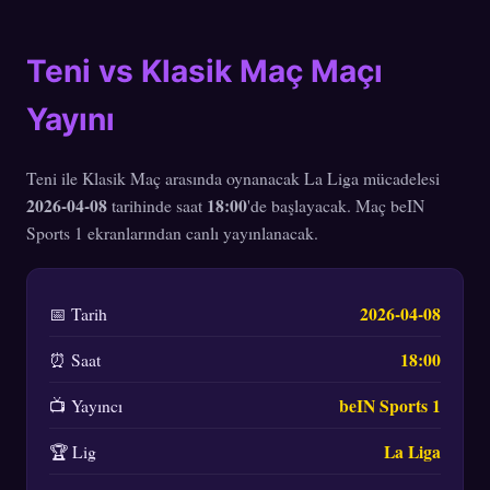
Teni vs Klasik Maç Maçı
Yayını
Teni ile Klasik Maç arasında oynanacak La Liga mücadelesi
2026-04-08
18:00
tarihinde saat
'de başlayacak. Maç beIN
Sports 1 ekranlarından canlı yayınlanacak.
2026-04-08
📅 Tarih
18:00
⏰ Saat
beIN Sports 1
📺 Yayıncı
La Liga
🏆 Lig