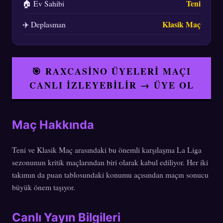
Teni
🏠 Ev Sahibi
Klasik Maç
✈️ Deplasman
🎯 RAXCASINO ÜYELERI MAÇI
CANLI İZLEYEBILIR → ÜYE OL
Maç Hakkında
Teni ve Klasik Maç arasındaki bu önemli karşılaşma La Liga
sezonunun kritik maçlarından biri olarak kabul ediliyor. Her iki
takımın da puan tablosundaki konumu açısından maçın sonucu
büyük önem taşıyor.
Canlı Yayın Bilgileri