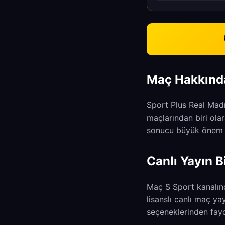
Maç Hakkınd
Sport Plus Real Madr
maçlarından biri ola
sonucu büyük önem t
Canlı Yayın Bi
Maç S Sport kanalınd
lisanslı canlı maç ya
seçeneklerinden fayda