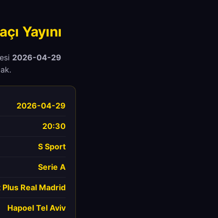
açı Yayını
lesi
2026-04-29
ak.
2026-04-29
20:30
S Sport
Serie A
 Plus Real Madrid
Hapoel Tel Aviv