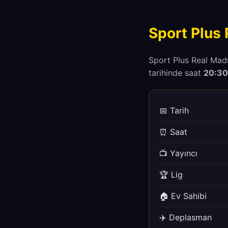
Sport Plus 
Sport Plus Real Mad
tarihinde saat
20:30
📅 Tarih
⏰ Saat
📺 Yayıncı
🏆 Lig
🏠 Ev Sahibi
✈️ Deplasman