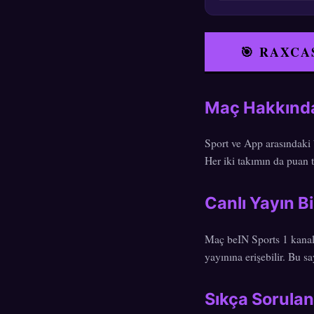
🎯 RAXCA
Maç Hakkınd
Sport ve App arasındaki 
Her iki takımın da puan
Canlı Yayın Bil
Maç beIN Sports 1 kanalı
yayınına erişebilir. Bu s
Sıkça Sorulan