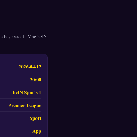
de başlayacak. Maç beIN
2026-04-12
20:00
beIN Sports 1
Premier League
Sport
App