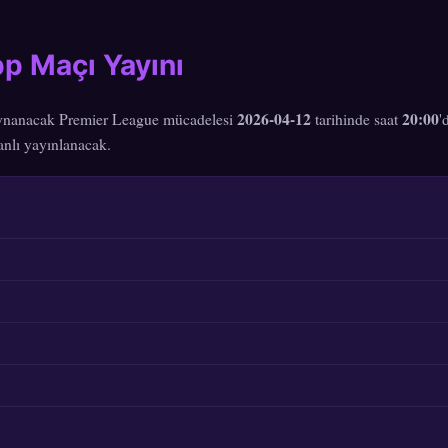
p Maçı Yayını
2026-04-12
20:00
oynanacak Premier League mücadelesi
tarihinde saat
'
anlı yayınlanacak.