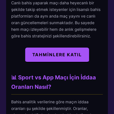
Canlı bahis yaparak maçı daha heyecanlı bir
şekilde takip etmek isteyenler için lisanslı bahis
platformları da aynı anda maç yayını ve canlı
oran güncellemeleri sunmaktadır. Bu sayede
hem maçı izleyebilir hem de anlık gelişmelere
göre bahis stratejinizi şekillendirebilirsiniz.
TAHMINLERE KATIL
📊 Sport vs App Maçı İçin İddaa
Oranları Nasıl?
Bahis analitik verilerine göre maçın iddaa
oranları şu şekilde şekillenmiştir. Oranlar,