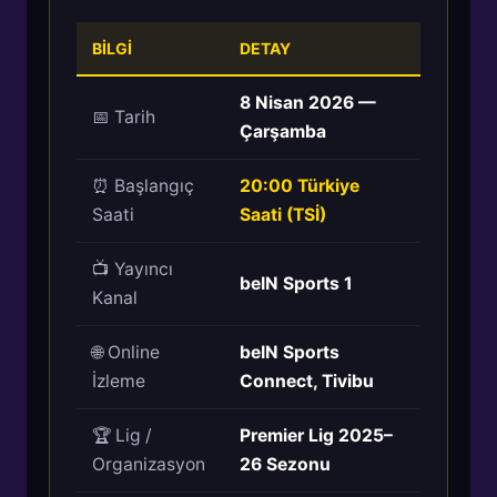
BİLGİ
DETAY
8 Nisan 2026 —
📅 Tarih
Çarşamba
⏰ Başlangıç
20:00 Türkiye
Saati
Saati (TSİ)
📺 Yayıncı
beIN Sports 1
Kanal
🌐 Online
beIN Sports
İzleme
Connect, Tivibu
🏆 Lig /
Premier Lig 2025–
Organizasyon
26 Sezonu