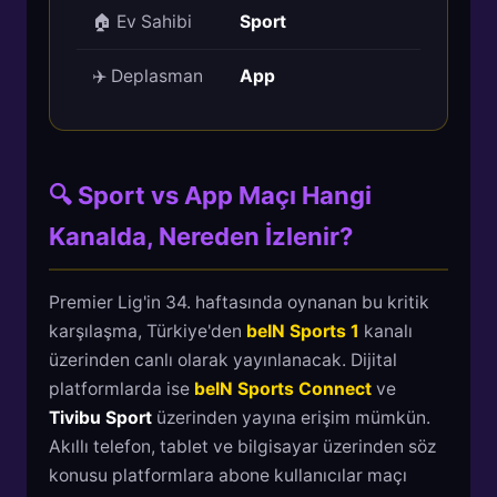
🏠 Ev Sahibi
Sport
✈️ Deplasman
App
🔍 Sport vs App Maçı Hangi
Kanalda, Nereden İzlenir?
Premier Lig'in 34. haftasında oynanan bu kritik
karşılaşma, Türkiye'den
beIN Sports 1
kanalı
üzerinden canlı olarak yayınlanacak. Dijital
platformlarda ise
beIN Sports Connect
ve
Tivibu Sport
üzerinden yayına erişim mümkün.
Akıllı telefon, tablet ve bilgisayar üzerinden söz
konusu platformlara abone kullanıcılar maçı