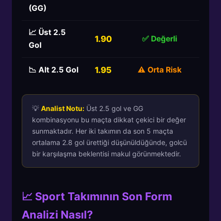
(GG)
📈 Üst 2.5
1.90
✅ Değerli
Gol
📉 Alt 2.5 Gol
1.95
⚠️ Orta Risk
💡
Analist Notu:
Üst 2.5 gol ve GG
kombinasyonu bu maçta dikkat çekici bir değer
sunmaktadır. Her iki takımın da son 5 maçta
ortalama 2.8 gol ürettiği düşünüldüğünde, golcü
bir karşılaşma beklentisi makul görünmektedir.
📈 Sport Takımının Son Form
Analizi Nasıl?