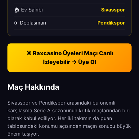
🏠 Ev Sahibi
Sivasspor
✈️ Deplasman
Pendikspor
🎯 Raxcasino Üyeleri Maçı Canlı
İzleyebilir → Üye Ol
Maç Hakkında
Sivasspor ve Pendikspor arasındaki bu önemli
karşılaşma Serie A sezonunun kritik maçlarından biri
olarak kabul ediliyor. Her iki takımın da puan
tablosundaki konumu açısından maçın sonucu büyük
önem taşıyor.