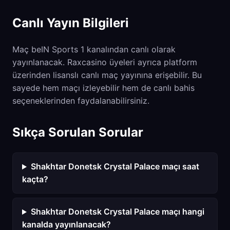
Canlı Yayın Bilgileri
Maç beIN Sports 1 kanalından canlı olarak
yayınlanacak. Raxcasino üyeleri ayrıca platform
üzerinden lisanslı canlı maç yayınına erişebilir. Bu
sayede hem maçı izleyebilir hem de canlı bahis
seçeneklerinden faydalanabilirsiniz.
Sıkça Sorulan Sorular
Shakhtar Donetsk Crystal Palace maçı saat
kaçta?
Shakhtar Donetsk Crystal Palace maçı hangi
kanalda yayınlanacak?