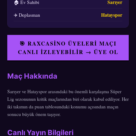
Sarıyer
🏠 Ev Sahibi
Hatayspor
✈️ Deplasman
🎯 RAXCASINO ÜYELERI MAÇI
CANLI İZLEYEBILIR → ÜYE OL
Maç Hakkında
Sarıyer ve Hatayspor arasındaki bu önemli karşılaşma Süper
Lig sezonunun kritik maçlarından biri olarak kabul ediliyor. Her
iki takımın da puan tablosundaki konumu açısından maçın
sonucu büyük önem taşıyor.
Canlı Yayın Bilgileri