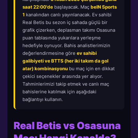
saat 22:00'de
başlayacak. Maç
beIN Sports
1
kanalından canlı yayınlanacak. Ev sahibi
Real Betis bu sezon iç sahada güçlü bir
grafik çizerken, deplasman takımı Osasuna
puan tablasında yukarılara yerleşme
hedefiyle oynuyor. Bahis analistlerimizin
değerlendirmesine göre
ev sahibi
galibiyeti ve BTTS (her iki takım da gol
atar) kombinasyonu
bu maç için en dikkat
çekici seçenekler arasında yer alıyor.
Tahminlerimizi takip etmek ve canlı maç
bahislerine katılmak için aşağıdaki
bağlantıyı kullanın.
Real Betis vs Osasuna