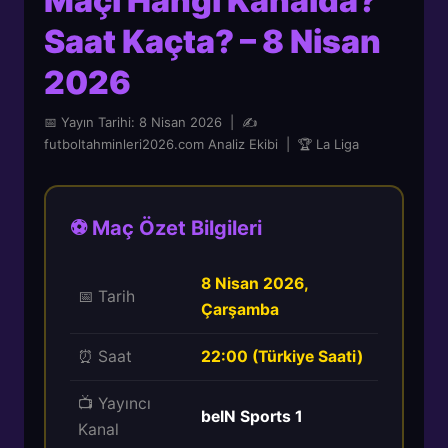
Maçı Hangi Kanalda?
Saat Kaçta? – 8 Nisan
2026
📅 Yayın Tarihi: 8 Nisan 2026 | ✍️
futboltahminleri2026.com Analiz Ekibi | 🏆 La Liga
⚽ Maç Özet Bilgileri
8 Nisan 2026,
📅 Tarih
Çarşamba
⏰ Saat
22:00 (Türkiye Saati)
📺 Yayıncı
beIN Sports 1
Kanal