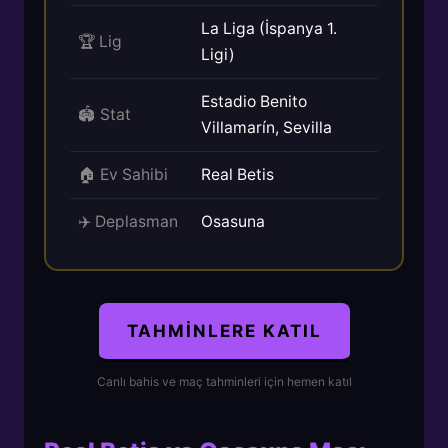
La Liga (İspanya 1.
🏆 Lig
Ligi)
Estadio Benito
🏟️ Stat
Villamarín, Sevilla
🏠 Ev Sahibi
Real Betis
✈️ Deplasman
Osasuna
TAHMINLERE KATIL
Canlı bahis ve maç tahminleri için hemen katıl