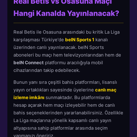
Real Betis vs Osasuna Maçı
Hangi Kanalda Yayınlanacak?
Real Betis ile Osasuna arasındaki bu kritik La Liga
karşılaşması Türkiye'de
beIN Sports 1
kanalı
üzerinden canlı yayınlanacak. beIN Sports
aboneleri bu maçı hem televizyonlarından hem de
beIN Connect
platformu aracılığıyla mobil
cihazlarından takip edebilecek.
Bunun yanı sıra çeşitli bahis platformları, lisanslı
yayın ortaklıkları sayesinde üyelerine
canlı maç
izleme imkânı
sunmaktadır. Bu platformlarda
hesap açarak hem maçı izleyebilir hem de canlı
bahis seçeneklerinden yararlanabilirsiniz. Özellikle
La Liga maçlarına yönelik kapsamlı canlı yayın
altyapısına sahip platformlar arasında seçim
yapmanızı öneririz.