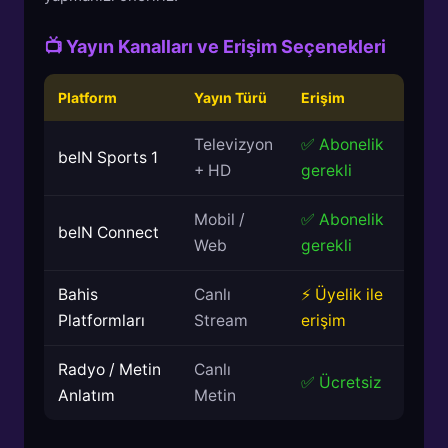
📺 Yayın Kanalları ve Erişim Seçenekleri
Platform
Yayın Türü
Erişim
Televizyon
✅ Abonelik
beIN Sports 1
+ HD
gerekli
Mobil /
✅ Abonelik
beIN Connect
Web
gerekli
Bahis
Canlı
⚡ Üyelik ile
Platformları
Stream
erişim
Radyo / Metin
Canlı
✅ Ücretsiz
Anlatım
Metin