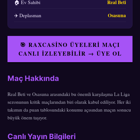
Real Beti
🏠 Ev Sahibi
Osasuna
✈️ Deplasman
🎯 RAXCASINO ÜYELERI MAÇI
CANLI İZLEYEBILIR → ÜYE OL
Maç Hakkında
Real Beti ve Osasuna arasındaki bu önemli karşılaşma La Liga
sezonunun kritik maçlarından biri olarak kabul ediliyor. Her iki
takımın da puan tablosundaki konumu açısından maçın sonucu
büyük önem taşıyor.
Canlı Yayın Bilgileri