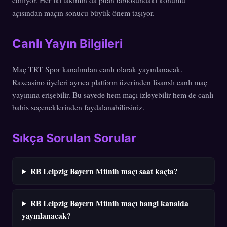
açısından maçın sonucu büyük önem taşıyor.
Canlı Yayın Bilgileri
Maç TRT Spor kanalından canlı olarak yayınlanacak.
Raxcasino üyeleri ayrıca platform üzerinden lisanslı canlı maç
yayınına erişebilir. Bu sayede hem maçı izleyebilir hem de canlı
bahis seçeneklerinden faydalanabilirsiniz.
Sıkça Sorulan Sorular
RB Leipzig Bayern Münih maçı saat kaçta?
RB Leipzig Bayern Münih maçı hangi kanalda
yayınlanacak?