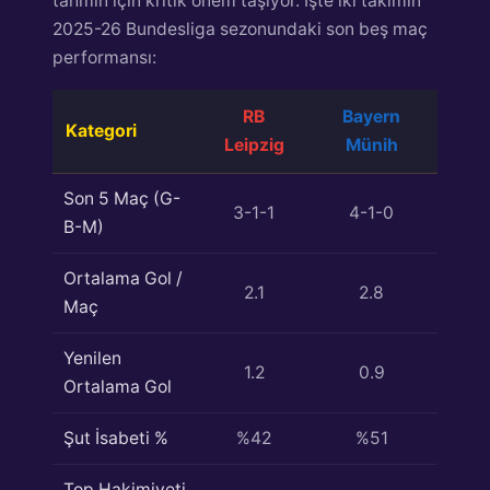
tahmin için kritik önem taşıyor. İşte iki takımın
2025-26 Bundesliga sezonundaki son beş maç
performansı:
RB
Bayern
Kategori
Leipzig
Münih
Son 5 Maç (G-
3-1-1
4-1-0
B-M)
Ortalama Gol /
2.1
2.8
Maç
Yenilen
1.2
0.9
Ortalama Gol
Şut İsabeti %
%42
%51
Top Hakimiyeti