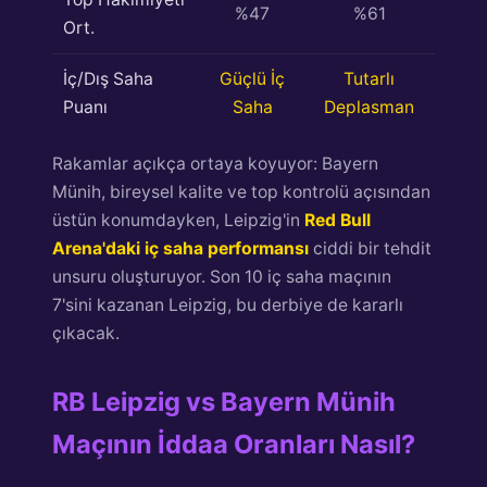
%47
%61
Ort.
İç/Dış Saha
Güçlü İç
Tutarlı
Puanı
Saha
Deplasman
Rakamlar açıkça ortaya koyuyor: Bayern
Münih, bireysel kalite ve top kontrolü açısından
üstün konumdayken, Leipzig'in
Red Bull
Arena'daki iç saha performansı
ciddi bir tehdit
unsuru oluşturuyor. Son 10 iç saha maçının
7'sini kazanan Leipzig, bu derbiye de kararlı
çıkacak.
RB Leipzig vs Bayern Münih
Maçının İddaa Oranları Nasıl?