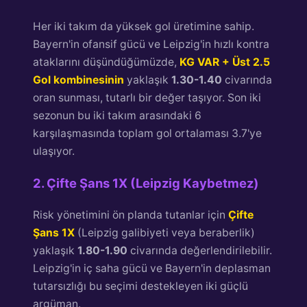
Her iki takım da yüksek gol üretimine sahip.
Bayern'in ofansif gücü ve Leipzig'in hızlı kontra
ataklarını düşündüğümüzde,
KG VAR + Üst 2.5
Gol kombinesinin
yaklaşık
1.30-1.40
civarında
oran sunması, tutarlı bir değer taşıyor. Son iki
sezonun bu iki takım arasındaki 6
karşılaşmasında toplam gol ortalaması 3.7'ye
ulaşıyor.
2. Çifte Şans 1X (Leipzig Kaybetmez)
Risk yönetimini ön planda tutanlar için
Çifte
Şans 1X
(Leipzig galibiyeti veya beraberlik)
yaklaşık
1.80-1.90
civarında değerlendirilebilir.
Leipzig'in iç saha gücü ve Bayern'in deplasman
tutarsızlığı bu seçimi destekleyen iki güçlü
argüman.