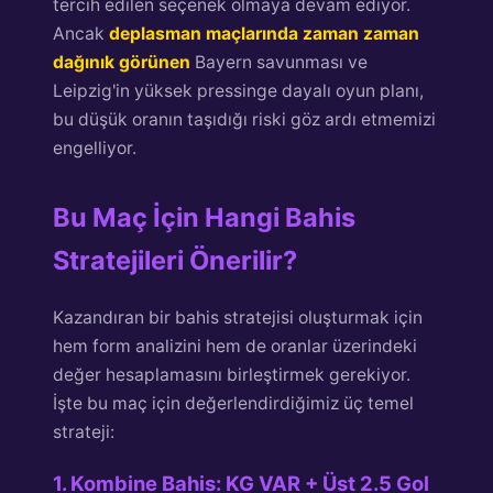
tercih edilen seçenek olmaya devam ediyor.
Ancak
deplasman maçlarında zaman zaman
dağınık görünen
Bayern savunması ve
Leipzig'in yüksek pressinge dayalı oyun planı,
bu düşük oranın taşıdığı riski göz ardı etmemizi
engelliyor.
Bu Maç İçin Hangi Bahis
Stratejileri Önerilir?
Kazandıran bir bahis stratejisi oluşturmak için
hem form analizini hem de oranlar üzerindeki
değer hesaplamasını birleştirmek gerekiyor.
İşte bu maç için değerlendirdiğimiz üç temel
strateji:
1. Kombine Bahis: KG VAR + Üst 2.5 Gol