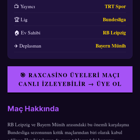
TRT Spor
📺 Yayıncı
Bundesliga
🏆 Lig
RB Leipzig
🏠 Ev Sahibi
Bayern Münih
✈️ Deplasman
🎯 RAXCASINO ÜYELERI MAÇI
CANLI İZLEYEBILIR → ÜYE OL
Maç Hakkında
RB Leipzig ve Bayern Münih arasındaki bu önemli karşılaşma
Bundesliga sezonunun kritik maçlarından biri olarak kabul
ediliyor. Her iki takımın da puan tablosundaki konumu