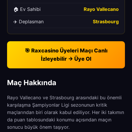
🏠 Ev Sahibi
Rayo Vallecano
✈️ Deplasman
Strasbourg
🎯 Raxcasino Üyeleri Maçı Canlı
İzleyebilir → Üye Ol
Maç Hakkında
Rayo Vallecano ve Strasbourg arasındaki bu önemli
karşılaşma Şampiyonlar Ligi sezonunun kritik
maçlarından biri olarak kabul ediliyor. Her iki takımın
da puan tablosundaki konumu açısından maçın
sonucu büyük önem taşıyor.