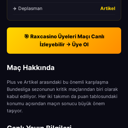
✈️ Deplasman
Artikel
🎯 Raxcasino Üyeleri Maçı Canlı
İzleyebilir → Üye Ol
Maç Hakkında
Plus ve Artikel arasındaki bu önemli karşılaşma
Bundesliga sezonunun kritik maçlarından biri olarak
kabul ediliyor. Her iki takımın da puan tablosundaki
konumu açısından maçın sonucu büyük önem
taşıyor.