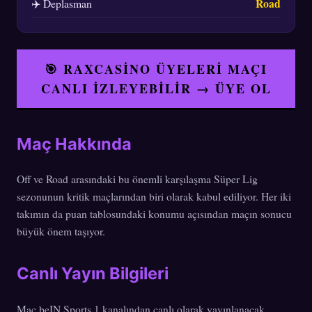
Road
✈️ Deplasman
🎯 RAXCASINO ÜYELERI MAÇI
CANLI İZLEYEBILIR → ÜYE OL
Maç Hakkında
Off ve Road arasındaki bu önemli karşılaşma Süper Lig
sezonunun kritik maçlarından biri olarak kabul ediliyor. Her iki
takımın da puan tablosundaki konumu açısından maçın sonucu
büyük önem taşıyor.
Canlı Yayın Bilgileri
Maç beIN Sports 1 kanalından canlı olarak yayınlanacak.