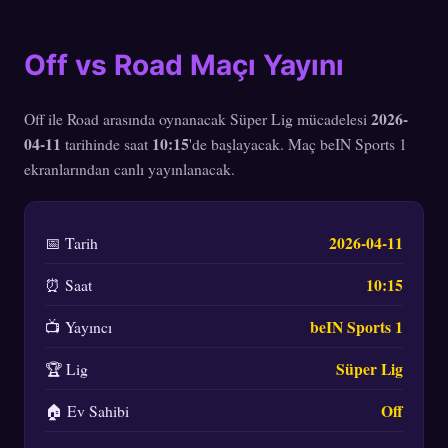
Off vs Road Maçı Yayını
2026-
Off ile Road arasında oynanacak Süper Lig mücadelesi
04-11
10:15
tarihinde saat
'de başlayacak. Maç beIN Sports 1
ekranlarından canlı yayınlanacak.
2026-04-11
📅 Tarih
10:15
⏰ Saat
beIN Sports 1
📺 Yayıncı
Süper Lig
🏆 Lig
Off
🏠 Ev Sahibi