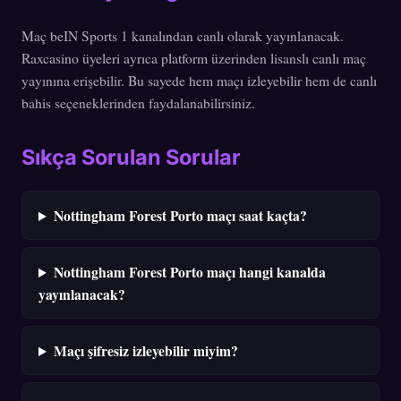
Maç beIN Sports 1 kanalından canlı olarak yayınlanacak.
Raxcasino üyeleri ayrıca platform üzerinden lisanslı canlı maç
yayınına erişebilir. Bu sayede hem maçı izleyebilir hem de canlı
bahis seçeneklerinden faydalanabilirsiniz.
Sıkça Sorulan Sorular
Nottingham Forest Porto maçı saat kaçta?
Nottingham Forest Porto maçı hangi kanalda
yayınlanacak?
Maçı şifresiz izleyebilir miyim?