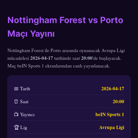
Nottingham Forest vs Porto
Maçı Yayını
Nottingham Forest ile Porto arasında oynanacak Avrupa Ligi
2026-04-17
20:00
mücadelesi
tarihinde saat
'de başlayacak.
Maç beIN Sports 1 ekranlarından canlı yayınlanacak.
2026-04-17
📅 Tarih
20:00
⏰ Saat
beIN Sports 1
📺 Yayıncı
Avrupa Ligi
🏆 Lig