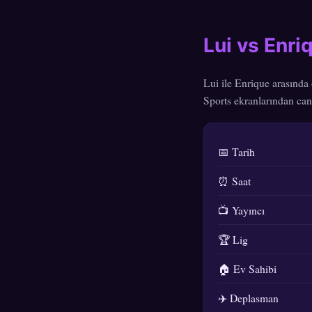
Lui vs Enri
Lui ile Enrique arasınd
Sports ekranlarından can
📅 Tarih
⏰ Saat
📺 Yayıncı
🏆 Lig
🏠 Ev Sahibi
✈️ Deplasman