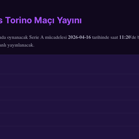
 Torino Maçı Yayını
2026-04-16
11:20
sında oynanacak Serie A mücadelesi
tarihinde saat
'de 
anlı yayınlanacak.