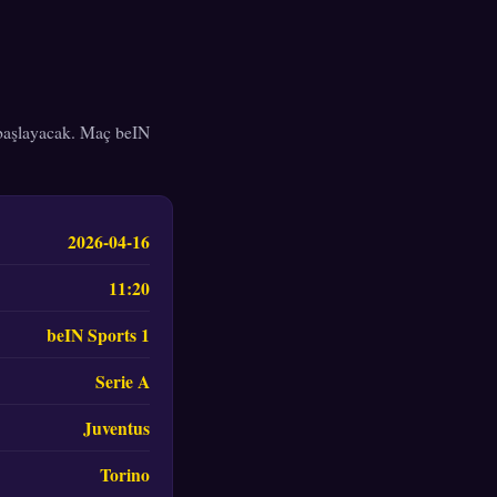
başlayacak. Maç beIN
2026-04-16
11:20
beIN Sports 1
Serie A
Juventus
Torino