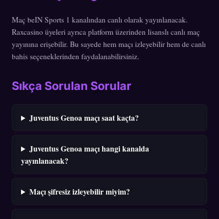
Maç beIN Sports 1 kanalından canlı olarak yayınlanacak.
Raxcasino üyeleri ayrıca platform üzerinden lisanslı canlı maç
yayınına erişebilir. Bu sayede hem maçı izleyebilir hem de canlı
bahis seçeneklerinden faydalanabilirsiniz.
Sıkça Sorulan Sorular
Juventus Genoa maçı saat kaçta?
Juventus Genoa maçı hangi kanalda
yayınlanacak?
Maçı şifresiz izleyebilir miyim?