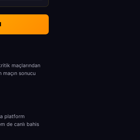
l
ritik maçlarından
an maçın sonucu
ca platform
em de canlı bahis