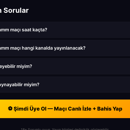
n Sorular
amm maçı saat kaçta?
amm maçı hangi kanalda yayınlanacak?
leyebilir miyim?
oynayabilir miyim?
⚽ Şimdi Üye Ol — Maçı Canlı İzle + Bahis Yap
18+ Sorumlu oyun. Yayın bilgileri değişiklik gösterebilir.