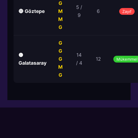
G
5 /
🔴 Göztepe
M
6
Zayıf
9
M
G
G
G
🟡
14
G
12
Mükemmel
Galatasaray
/ 4
M
G