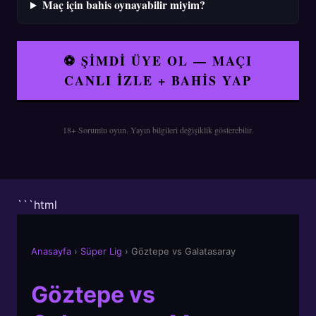
Maç için bahis oynayabilir miyim?
⚽ ŞIMDI ÜYE OL — MAÇI
CANLI İZLE + BAHIS YAP
18+ Sorumlu oyun. Yayın bilgileri değişiklik gösterebilir.
```html
Anasayfa
›
Süper Lig
› Göztepe vs Galatasaray
Göztepe vs