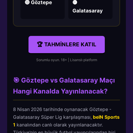
🔴 Göztepe
🟡
Galatasaray
🏆 TAHMINLERE KATIL
Sorumlu oyun. 18+ | Lisanslı platform
🎯 Göztepe vs Galatasaray Maçı
Hangi Kanalda Yayınlanacak?
8 Nisan 2026 tarihinde oynanacak Göztepe -
Galatasaray Süper Lig karşılaşması,
beIN Sports
1
kanalından canlı olarak yayınlanacaktır.
Türkiye'nin en büyük futbol yayıncılarından biri