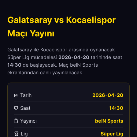
Galatsaray vs Kocaelispor
Maçı Yayını
Galatsaray ile Kocaelispor arasında oynanacak
Süper Lig mücadelesi
2026-04-20
tarihinde saat
14:30
'de başlayacak. Maç beIN Sports
ekranlarından canlı yayınlanacak.
📅 Tarih
2026-04-20
⏰ Saat
14:30
📺 Yayıncı
beIN Sports
🏆 Lig
Süper Lig