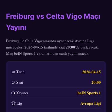
Freiburg vs Celta Vigo Maçı
Yayını
Freiburg ile Celta Vigo arasında oynanacak Avrupa Ligi
2026-04-15
20:00
mücadelesi
tarihinde saat
'de başlayacak.
Maç beIN Sports 1 ekranlarından canlı yayınlanacak.
2026-04-15
📅 Tarih
20:00
⏰ Saat
beIN Sports 1
📺 Yayıncı
Avrupa Ligi
🏆 Lig