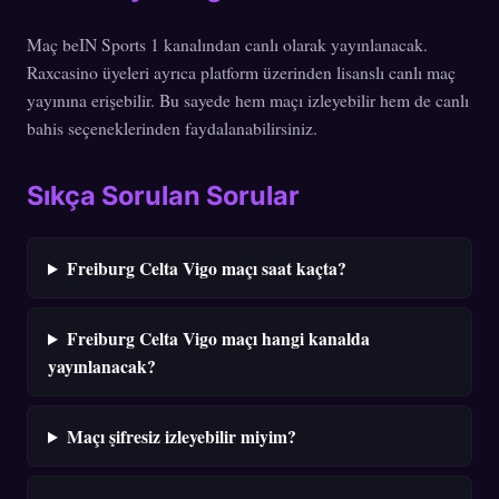
Maç beIN Sports 1 kanalından canlı olarak yayınlanacak.
Raxcasino üyeleri ayrıca platform üzerinden lisanslı canlı maç
yayınına erişebilir. Bu sayede hem maçı izleyebilir hem de canlı
bahis seçeneklerinden faydalanabilirsiniz.
Sıkça Sorulan Sorular
Freiburg Celta Vigo maçı saat kaçta?
Freiburg Celta Vigo maçı hangi kanalda
yayınlanacak?
Maçı şifresiz izleyebilir miyim?