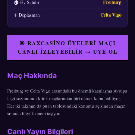
Freiburg
🏠 Ev Sahibi
Celta Vigo
✈️ Deplasman
🎯 RAXCASINO ÜYELERI MAÇI
CANLI İZLEYEBILIR → ÜYE OL
Maç Hakkında
Freiburg ve Celta Vigo arasındaki bu önemli karşılaşma Avrupa
Ligi sezonunun kritik maçlarından biri olarak kabul ediliyor.
Her iki takımın da puan tablosundaki konumu açısından maçın
sonucu büyük önem taşıyor.
Canlı Yayın Bilgileri