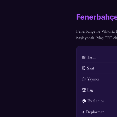
Fenerbahçe 
Fenerbahçe ile Viktoria
başlayacak. Maç TRT ekr
📅 Tarih
⏰ Saat
📺 Yayıncı
🏆 Lig
🏠 Ev Sahibi
✈️ Deplasman