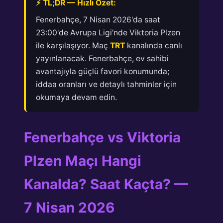
⚡ TL;DR — Hızlı Özet:
Fenerbahçe, 7 Nisan 2026'da saat
23:00'de Avrupa Ligi'nde Viktoria Plzen
ile karşılaşıyor. Maç
TRT
kanalında canlı
yayınlanacak. Fenerbahçe, ev sahibi
avantajıyla güçlü favori konumunda;
iddaa oranları ve detaylı tahminler için
okumaya devam edin.
Fenerbahçe vs Viktoria
Plzen Maçı Hangi
Kanalda? Saat Kaçta? —
7 Nisan 2026