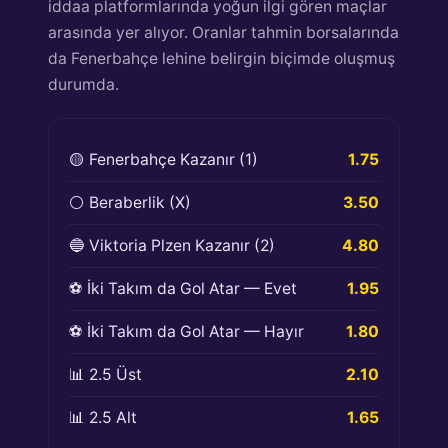
iddaa platformlarında yoğun ilgi gören maçlar
arasında yer alıyor. Oranlar tahmin borsalarında
da Fenerbahçe lehine belirgin biçimde oluşmuş
durumda.
🟡 Fenerbahçe Kazanır (1)
1.75
⚪ Beraberlik (X)
3.50
🔵 Viktoria Plzen Kazanır (2)
4.80
⚽ İki Takım da Gol Atar — Evet
1.95
⚽ İki Takım da Gol Atar — Hayır
1.80
📊 2.5 Üst
2.10
📊 2.5 Alt
1.65