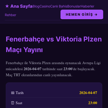
★ Ana Sayfa
Blog
Casino
Canlı Bahis
Bonuslar
Haberler
HEMEN GIRIŞ →
Rehber
Fenerbahçe vs Viktoria Plzen
Maçı Yayını
Fenerbahçe ile Viktoria Plzen arasında oynanacak Avrupa Ligi
2026-04-07
23:00
mücadelesi
tarihinde saat
'de başlayacak.
Maç TRT ekranlarından canlı yayınlanacak.
2026-04-07
📅 Tarih
23:00
⏰ Saat