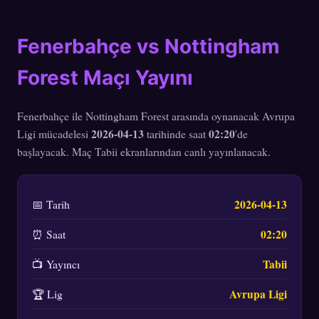
Fenerbahçe vs Nottingham
Forest Maçı Yayını
Fenerbahçe ile Nottingham Forest arasında oynanacak Avrupa
2026-04-13
02:20
Ligi mücadelesi
tarihinde saat
'de
başlayacak. Maç Tabii ekranlarından canlı yayınlanacak.
2026-04-13
📅 Tarih
02:20
⏰ Saat
Tabii
📺 Yayıncı
Avrupa Ligi
🏆 Lig