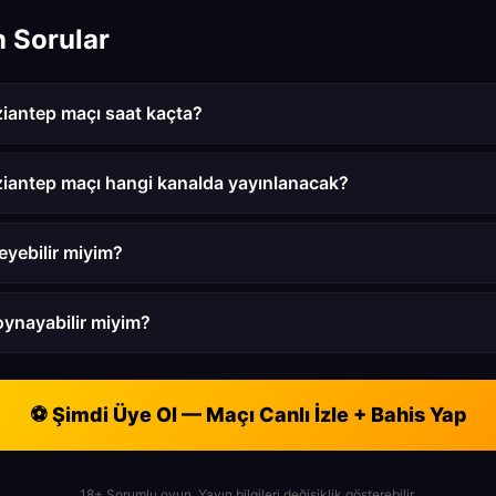
n Sorular
iantep maçı saat kaçta?
iantep maçı hangi kanalda yayınlanacak?
leyebilir miyim?
oynayabilir miyim?
⚽ Şimdi Üye Ol — Maçı Canlı İzle + Bahis Yap
18+ Sorumlu oyun. Yayın bilgileri değişiklik gösterebilir.