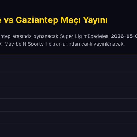
 vs Gaziantep Maçı Yayını
antep arasında oynanacak Süper Lig mücadelesi
2026-05-
. Maç beIN Sports 1 ekranlarından canlı yayınlanacak.