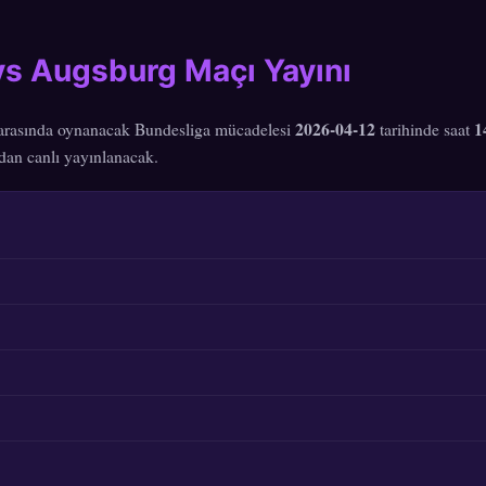
s Augsburg Maçı Yayını
2026-04-12
1
arasında oynanacak Bundesliga mücadelesi
tarihinde saat
dan canlı yayınlanacak.