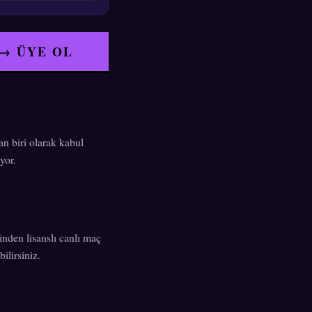
 → ÜYE OL
n biri olarak kabul
yor.
nden lisanslı canlı maç
ilirsiniz.