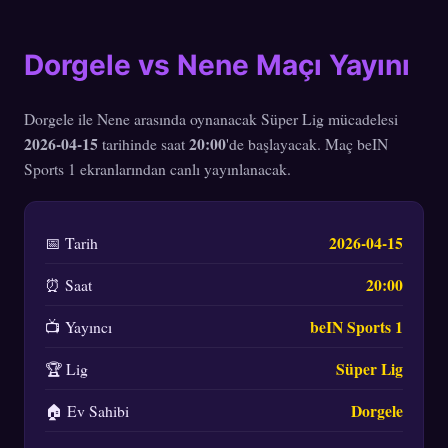
Dorgele vs Nene Maçı Yayını
Dorgele ile Nene arasında oynanacak Süper Lig mücadelesi
2026-04-15
20:00
tarihinde saat
'de başlayacak. Maç beIN
Sports 1 ekranlarından canlı yayınlanacak.
2026-04-15
📅 Tarih
20:00
⏰ Saat
beIN Sports 1
📺 Yayıncı
Süper Lig
🏆 Lig
Dorgele
🏠 Ev Sahibi