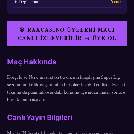
Nene
✈️ Deplasman
🎯 RAXCASINO ÜYELERI MAÇI
CANLI İZLEYEBILIR → ÜYE OL
Maç Hakkında
Dorgele ve Nene arasındaki bu önemli karşılaşma Süper Lig
sezonunun kritik maçlarından biri olarak kabul ediliyor. Her iki
takımın da puan tablosundaki konumu açısından maçın sonucu
büyük önem taşıyor.
Canlı Yayın Bilgileri
Maç beIN Sports 1 kanalından canlı olarak yayınlanacak.