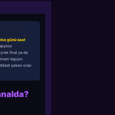
mba günü saat
aksimir
yrek final ya da
önem taşıyor.
ikkat çeken oran
analda?