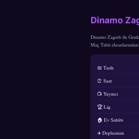
Dinamo Zag
Dinamo Zagreb ile Genk
Maç Tabii ekranlarından 
📅 Tarih
⏰ Saat
📺 Yayıncı
🏆 Lig
🏠 Ev Sahibi
✈️ Deplasman