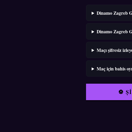
Dinamo Zagreb Ge
Dinamo Zagreb G
Maçı şifresiz izle
Maç için bahis oy
⚽ Ş