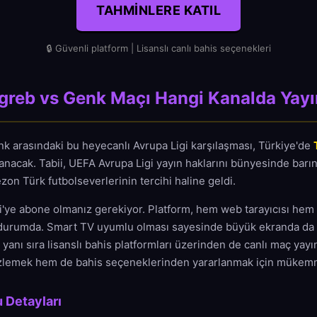
TAHMINLERE KATIL
🔒 Güvenli platform | Lisanslı canlı bahis seçenekleri
reb vs Genk Maçı Hangi Kanalda Yay
k arasındaki bu heyecanlı Avrupa Ligi karşılaşması, Türkiye'de
anacak. Tabii, UEFA Avrupa Ligi yayın haklarını bünyesinde barınd
zon Türk futbolseverlerinin tercihi haline geldi.
ii'ye abone olmanız gerekiyor. Platform, hem web tarayıcısı he
r durumda. Smart TV uyumlu olması sayesinde büyük ekranda da 
 yanı sıra lisanslı bahis platformları üzerinden de canlı maç yayı
lemek hem de bahis seçeneklerinden yararlanmak için mükemm
u Detayları