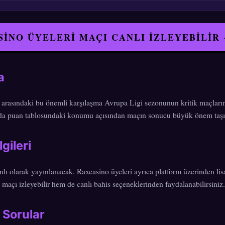
SINO ÜYELERI MAÇI CANLI İZLEYEBILIR
a
rasındaki bu önemli karşılaşma Avrupa Ligi sezonunun kritik maçların
ın da puan tablosundaki konumu açısından maçın sonucu büyük önem taşı
gileri
lı olarak yayınlanacak. Raxcasino üyeleri ayrıca platform üzerinden lis
 maçı izleyebilir hem de canlı bahis seçeneklerinden faydalanabilirsiniz.
 Sorular