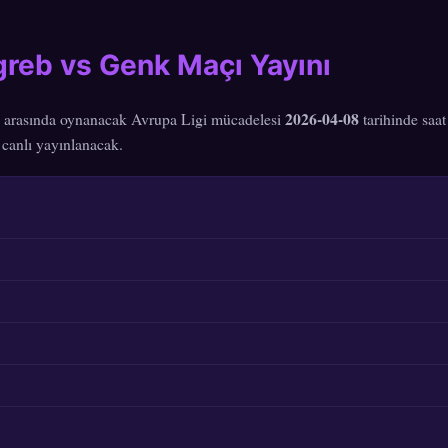
reb vs Genk Maçı Yayını
2026-04-08
 arasında oynanacak Avrupa Ligi mücadelesi
tarihinde saa
canlı yayınlanacak.