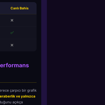
Canlı Bahis
❌
✅
❌
Performans
ece çarpıcı bir grafik
beraberlik ve yalnızca
olduğunu açıkça