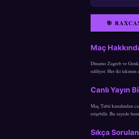
🎯 RAXCA
Maç Hakkınd
Dinamo Zagreb ve Genk a
ediliyor. Her iki takım
Canlı Yayın Bil
Maç Tabii kanalından can
erişebilir. Bu sayede hem
Sıkça Sorulan