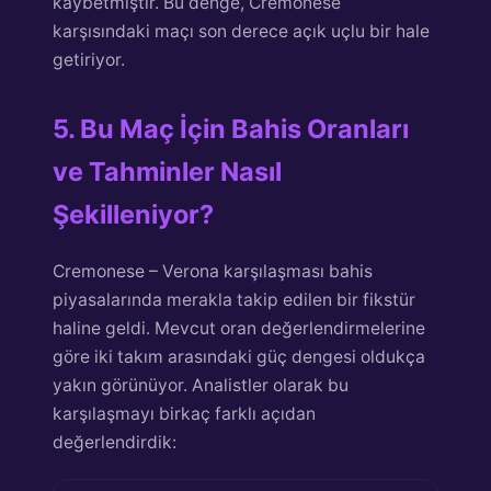
kaybetmiştir. Bu denge, Cremonese
karşısındaki maçı son derece açık uçlu bir hale
getiriyor.
5. Bu Maç İçin Bahis Oranları
ve Tahminler Nasıl
Şekilleniyor?
Cremonese – Verona karşılaşması bahis
piyasalarında merakla takip edilen bir fikstür
haline geldi. Mevcut oran değerlendirmelerine
göre iki takım arasındaki güç dengesi oldukça
yakın görünüyor. Analistler olarak bu
karşılaşmayı birkaç farklı açıdan
değerlendirdik: