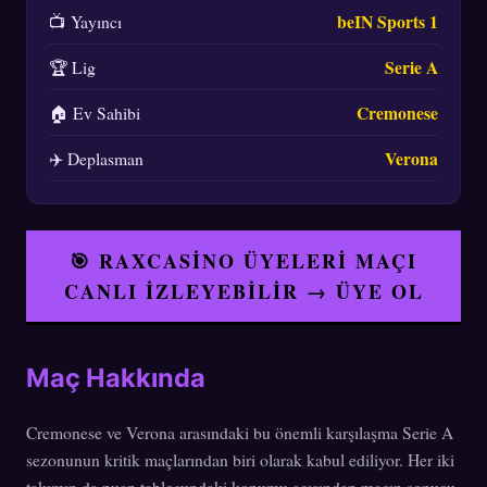
beIN Sports 1
📺 Yayıncı
Serie A
🏆 Lig
Cremonese
🏠 Ev Sahibi
Verona
✈️ Deplasman
🎯 RAXCASINO ÜYELERI MAÇI
CANLI İZLEYEBILIR → ÜYE OL
Maç Hakkında
Cremonese ve Verona arasındaki bu önemli karşılaşma Serie A
sezonunun kritik maçlarından biri olarak kabul ediliyor. Her iki
takımın da puan tablosundaki konumu açısından maçın sonucu