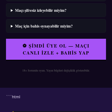
Maçı şifresiz izleyebilir miyim?
Maç için bahis oynayabilir miyim?
⚽ ŞIMDI ÜYE OL — MAÇI
CANLI İZLE + BAHIS YAP
18+ Sorumlu oyun. Yayın bilgileri değişiklik gösterebilir.
```html