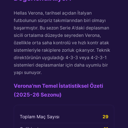
Hellas Verona, tarihsel açıdan İtalyan
futbolunun sürpriz takımlarından biri olmayı
başarmıştır. Bu sezon Serie A'daki deplasman
sicili ortalama düzeyde seyreden Verona,
özellikle orta saha kontrolü ve hızlı kontr atak
sistemleriyle rakiplere zorluk çıkarıyor. Teknik
direktörünün uyguladığı 4-3-3 veya 4-2-3-1
sistemleri deplasmanlar için daha uyumlu bir
yapı sunuyor.
Verona'nın Temel İstatistiksel Özeti
(2025-26 Sezonu)
Toplam Maç Sayısı
29