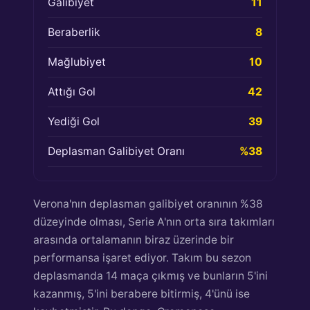
Galibiyet
11
Beraberlik
8
Mağlubiyet
10
Attığı Gol
42
Yediği Gol
39
Deplasman Galibiyet Oranı
%38
Verona'nın deplasman galibiyet oranının %38
düzeyinde olması, Serie A'nın orta sıra takımları
arasında ortalamanın biraz üzerinde bir
performansa işaret ediyor. Takım bu sezon
deplasmanda 14 maça çıkmış ve bunların 5'ini
kazanmış, 5'ini berabere bitirmiş, 4'ünü ise