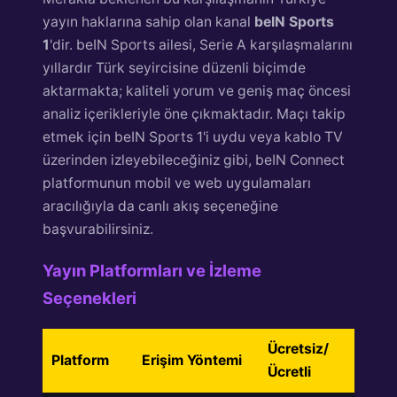
yayın haklarına sahip olan kanal
beIN Sports
1
'dir. beIN Sports ailesi, Serie A karşılaşmalarını
yıllardır Türk seyircisine düzenli biçimde
aktarmakta; kaliteli yorum ve geniş maç öncesi
analiz içerikleriyle öne çıkmaktadır. Maçı takip
etmek için beIN Sports 1'i uydu veya kablo TV
üzerinden izleyebileceğiniz gibi, beIN Connect
platformunun mobil ve web uygulamaları
aracılığıyla da canlı akış seçeneğine
başvurabilirsiniz.
Yayın Platformları ve İzleme
Seçenekleri
Ücretsiz/
Platform
Erişim Yöntemi
Ücretli