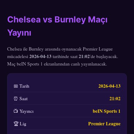
Chelsea vs Burnley Maçı
Yayını
Chelsea ile Burnley arasında oynanacak Premier League
2026-04-13
21:02
mücadelesi
tarihinde saat
'de başlayacak.
Maç beIN Sports 1 ekranlarından canlı yayınlanacak.
2026-04-13
📅 Tarih
21:02
⏰ Saat
beIN Sports 1
📺 Yayıncı
Premier League
🏆 Lig