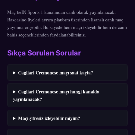
Maç beIN Sports 1 kanalından canlı olarak yayınlanacak.
Raxcasino üyeleri ayrıca platform üzerinden lisanslı canlı maç
yayınına erişebilir. Bu sayede hem maçı izleyebilir hem de canlı
bahis seçeneklerinden faydalanabilirsiniz.
Sıkça Sorulan Sorular
Cagliari Cremonese maçı saat kaçta?
Cagliari Cremonese maçı hangi kanalda
yayınlanacak?
Maçı şifresiz izleyebilir miyim?