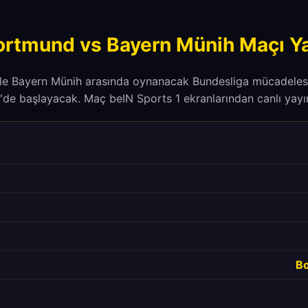
ortmund vs Bayern Münih Maçı Ya
le Bayern Münih arasında oynanacak Bundesliga mücadele
'de başlayacak. Maç beIN Sports 1 ekranlarından canlı yayı
Bo