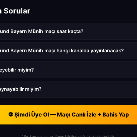
n Sorular
und Bayern Münih maçı saat kaçta?
und Bayern Münih maçı hangi kanalda yayınlanacak?
leyebilir miyim?
oynayabilir miyim?
⚽ Şimdi Üye Ol — Maçı Canlı İzle + Bahis Yap
18+ Sorumlu oyun. Yayın bilgileri değişiklik gösterebilir.