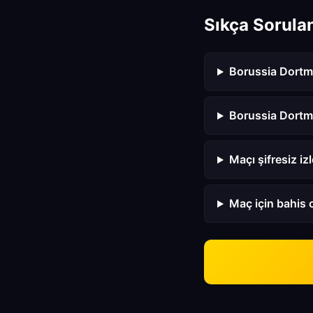
Sıkça Sorula
Borussia Dortm
Borussia Dortm
Maçı şifresiz iz
Maç için bahis 