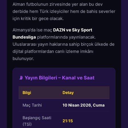
Alman futbolunun zirvesinde yer alan bu dev
derbide hem Türk izleyiciler hem de bahis severler
için kritik bir gece olacak.
Almanya'da ise maç
DAZN ve Sky Sport
Bundesliga
platformlarında yayınlanacak.
Uluslararası yayın haklarına sahip birçok ülkede de
dijital platformlardan canlı izleme imkânı
bulunuyor.
📡 Yayın Bilgileri – Kanal ve Saat
Bilgi
Detay
Maç Tarihi
10 Nisan 2026, Cuma
Başlangıç Saati
21:15
(TSİ)