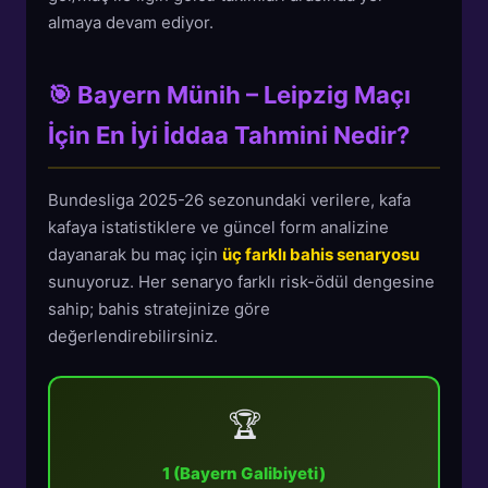
almaya devam ediyor.
🎯 Bayern Münih – Leipzig Maçı
İçin En İyi İddaa Tahmini Nedir?
Bundesliga 2025-26 sezonundaki verilere, kafa
kafaya istatistiklere ve güncel form analizine
dayanarak bu maç için
üç farklı bahis senaryosu
sunuyoruz. Her senaryo farklı risk-ödül dengesine
sahip; bahis stratejinize göre
değerlendirebilirsiniz.
🏆
1 (Bayern Galibiyeti)