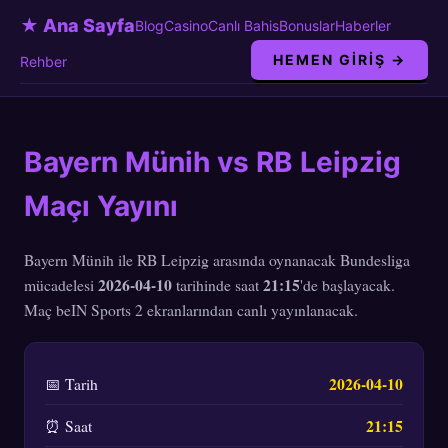
★ Ana Sayfa
Blog
Casino
Canlı Bahis
Bonuslar
Haberler
HEMEN GIRIŞ →
Rehber
Bayern Münih vs RB Leipzig
Maçı Yayını
Bayern Münih ile RB Leipzig arasında oynanacak Bundesliga
2026-04-10
21:15
mücadelesi
tarihinde saat
'de başlayacak.
Maç beIN Sports 2 ekranlarından canlı yayınlanacak.
2026-04-10
📅 Tarih
21:15
⏰ Saat