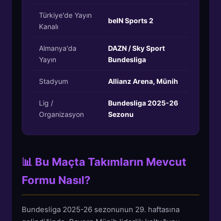
Türkiye'de Yayın
beIN Sports 2
Kanalı
Almanya'da
DAZN / Sky Sport
Yayın
Bundesliga
Stadyum
Allianz Arena, Münih
Lig /
Bundesliga 2025-26
Organizasyon
Sezonu
📊 Bu Maçta Takımların Mevcut
Formu Nasıl?
Bundesliga 2025-26 sezonunun 29. haftasına