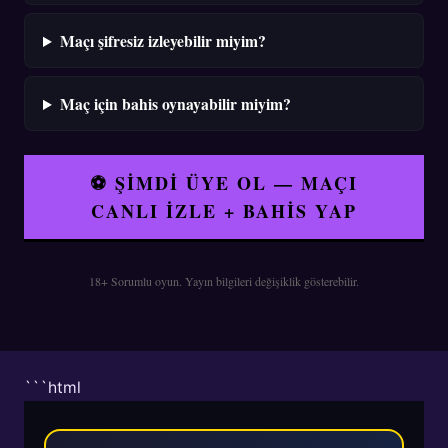
Maçı şifresiz izleyebilir miyim?
Maç için bahis oynayabilir miyim?
⚽ ŞIMDI ÜYE OL — MAÇI
CANLI İZLE + BAHIS YAP
18+ Sorumlu oyun. Yayın bilgileri değişiklik gösterebilir.
```html