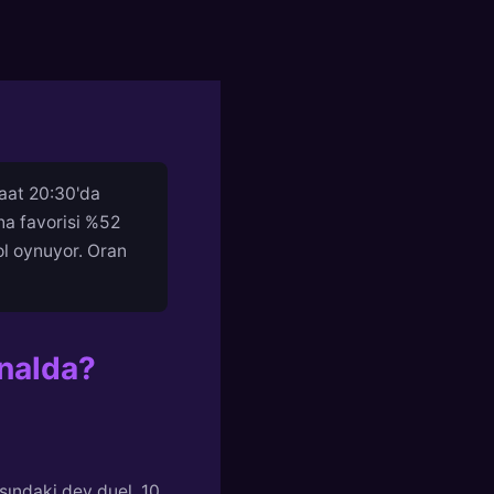
aat 20:30'da
na favorisi %52
rol oynuyor. Oran
analda?
sındaki dev duel, 10