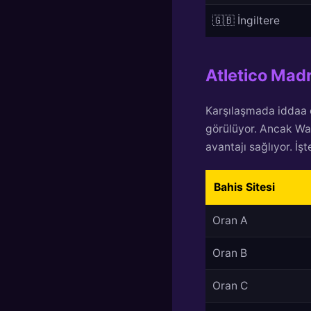
🇬🇧 İngiltere
Atletico Madr
Karşılaşmada iddaa o
görülüyor. Ancak Wan
avantajı sağlıyor. İş
Bahis Sitesi
Oran A
Oran B
Oran C