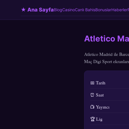
★ Ana Sayfa
Blog
Casino
Canlı Bahis
Bonuslar
Haberler
Atletico Ma
Atletico Madrid ile Bar
Maç Digi Sport ekranları
📅 Tarih
⏰ Saat
📺 Yayıncı
🏆 Lig