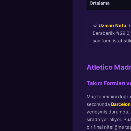
Ortalama
💡
Uzman Notu:
O
Beraberlik %29.2
son form istatistik
Atletico Mad
Takım Formları v
Maç tahminini doğru 
sezonunda
Barcelon
yerleşmiş durumda.
sırada yer alıyor. Pu
bir final niteliğine ta