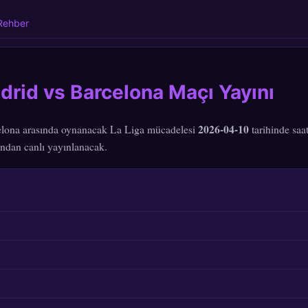
Rehber
drid vs Barcelona Maçı Yayını
2026-04-10
celona arasında oynanacak La Liga mücadelesi
tarihinde saa
ndan canlı yayınlanacak.