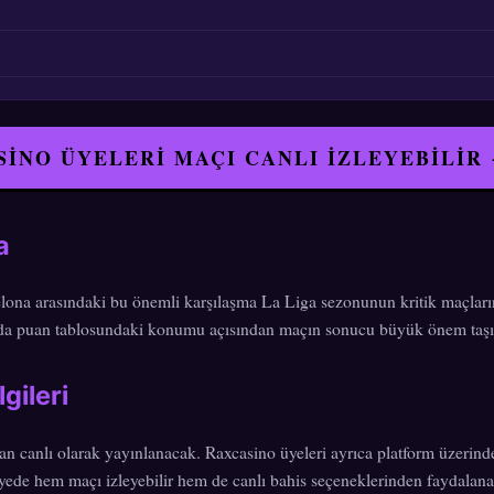
SINO ÜYELERI MAÇI CANLI İZLEYEBILIR
a
lona arasındaki bu önemli karşılaşma La Liga sezonunun kritik maçları
ın da puan tablosundaki konumu açısından maçın sonucu büyük önem taşı
gileri
n canlı olarak yayınlanacak. Raxcasino üyeleri ayrıca platform üzerinde
ayede hem maçı izleyebilir hem de canlı bahis seçeneklerinden faydalanab