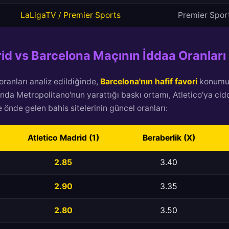
LaLigaTV / Premier Sports
Premier Spor
id vs Barcelona Maçının İddaa Oranları
ranları analiz edildiğinde,
Barcelona'nın hafif favori
konumu
da Metropolitano'nun yarattığı baskı ortamı, Atletico'ya cidd
te önde gelen bahis sitelerinin güncel oranları:
Atletico Madrid (1)
Beraberlik (X)
2.85
3.40
2.90
3.35
2.80
3.50