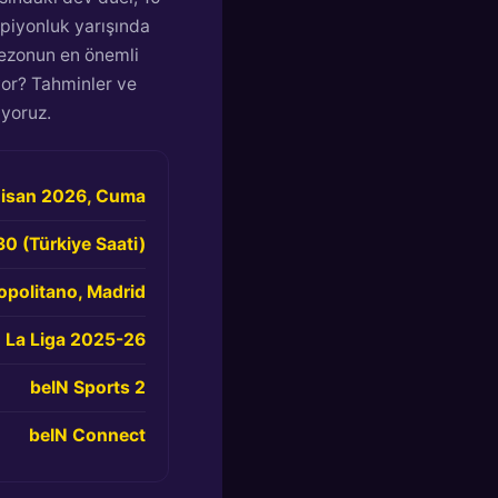
iyonluk yarışında
 sezonun en önemli
yor? Tahminler ve
ıyoruz.
Nisan 2026, Cuma
0 (Türkiye Saati)
politano, Madrid
La Liga 2025-26
beIN Sports 2
beIN Connect