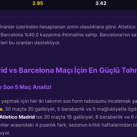
2.85
3.42
ranlar üzerinden hesaplanan zımni olasılıklara göre: Atletico
, Barcelona %40.0 kazanma ihtimaline sahip. Barcelona'nın 
leri bu oranları destekliyor.
rid vs Barcelona Maçı İçin En Güçlü Tah
e Son 5 Maç Analizi
yapmak için her iki takımın son form tablosunu incelemek şa
a
, 30 maçta 20 galibiyet, 5 beraberlik ve 5 mağlubiyetle ligd
Atletico Madrid
ise 30 maçta 18 galibiyet, 6 beraberlik ve 6 
anlar arasındaki 4 puanlık fark, sezonun kritik haftalarından 
şıyor.