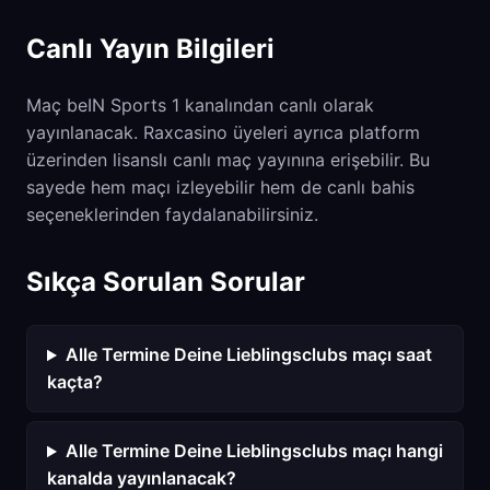
Canlı Yayın Bilgileri
Maç beIN Sports 1 kanalından canlı olarak
yayınlanacak. Raxcasino üyeleri ayrıca platform
üzerinden lisanslı canlı maç yayınına erişebilir. Bu
sayede hem maçı izleyebilir hem de canlı bahis
seçeneklerinden faydalanabilirsiniz.
Sıkça Sorulan Sorular
Alle Termine Deine Lieblingsclubs maçı saat
kaçta?
Alle Termine Deine Lieblingsclubs maçı hangi
kanalda yayınlanacak?